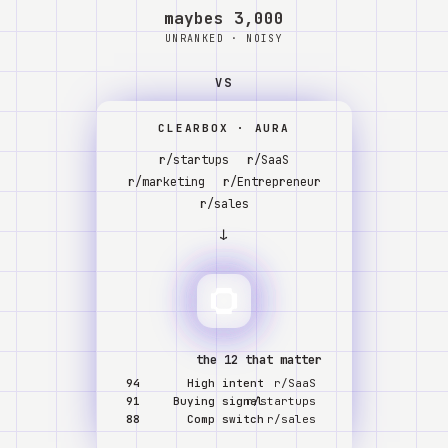
Watch
אודות