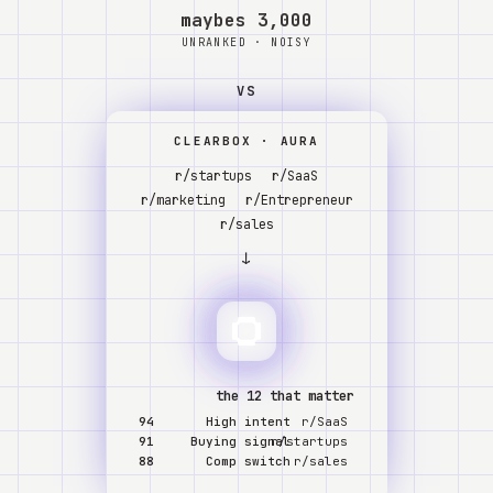
Watch
אודות