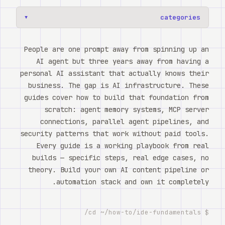
categories
▼
People are one prompt away from spinning up an
AI agent but three years away from having a
personal AI assistant that actually knows their
business. The gap is AI infrastructure. These
guides cover how to build that foundation from
scratch: agent memory systems, MCP server
connections, parallel agent pipelines, and
security patterns that work without paid tools.
Every guide is a working playbook from real
builds — specific steps, real edge cases, no
theory. Build your own AI content pipeline or
automation stack and own it completely.
$ cd ~/how-to/ide-fundamentals/