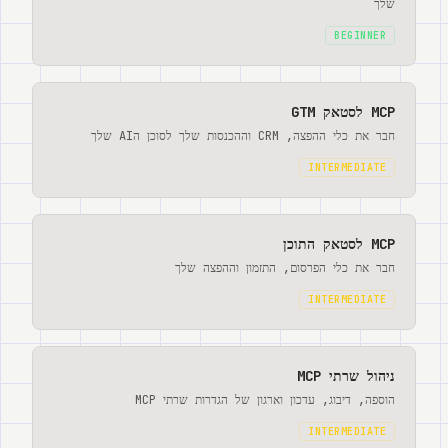
שלך
BEGINNER
MCP לסטאק GTM
חבר את כלי ההפצה, CRM וההכנסות שלך לסוכן הAI שלך
INTERMEDIATE
MCP לסטאק התוכן
חבר את כלי הפרסום, התזמון וההפצה שלך
INTERMEDIATE
ניהול שרתי MCP
הוספה, דיבוג, עדכון וארגון של הגדרות שרתי MCP
INTERMEDIATE