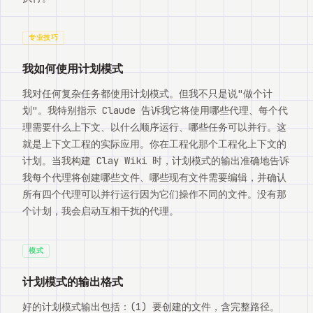
专业技巧
我如何使用计划模式
我对任何复杂任务都使用计划模式。但我不只是说"做个计
划"。我特别指示 Claude 告诉我它将使用哪些代理、每个代
理需要什么上下文、以什么顺序运行、哪些任务可以并行。这
就是上下文工程的实际应用。你在工程化那个工程化上下文的
计划。当我构建 Clay Wiki 时，计划模式的输出准确地告诉
我每个代理将创建哪些文件、哪些现有文件需要编辑，并确认
所有四个代理可以并行运行因为它们操作不同的文件。没有那
个计划，我会启动互相干扰的代理。
模式
计划模式的输出格式
好的计划模式输出包括：(1) 要创建的文件，含完整路径。