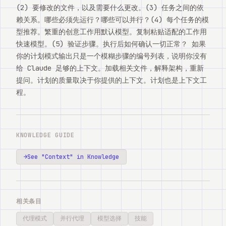
(2) 要修改的文件，以及需要什么更改。(3) 任务之间的依
赖关系。哪些必须先运行？哪些可以并行？(4) 每个任务的模
型推荐。繁重的创意工作用默认模型。复制粘贴适配的工作用
快速模型。(5) 验证步骤。执行后如何确认一切正常？ 如果
你的计划模式输出只是一个模糊步骤的编号列表，说明你没有
给 Claude 足够的上下文。加载相关文件，解释架构，重新
提问。计划的质量取决于你提供的上下文。计划也是上下文工
程。
KNOWLEDGE GUIDE
→
See "
Context
" in Knowledge
相关条目
代理模式
并行代理
模型选择
技能